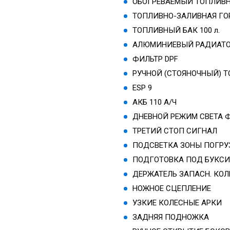
ОБОГРЕВАЕМЫЙ ТОПЛИВ
ТОПЛИВНО-ЗАЛИВНАЯ ГО
ТОПЛИВНЫЙ БАК 100 л.
АЛЮМИНИЕВЫЙ РАДИАТ
ФИЛЬТР DPF
РУЧНОЙ (СТОЯНОЧНЫЙ) 
ESP 9
АКБ 110 А/Ч
ДНЕВНОЙ РЕЖИМ СВЕТА 
ТРЕТИЙ СТОП СИГНАЛ
ПОДСВЕТКА ЗОНЫ ПОГРУ
ПОДГОТОВКА ПОД БУКСИ
ДЕРЖАТЕЛЬ ЗАПАСН. КО
НОЖНОЕ СЦЕПЛЕНИЕ
УЗКИЕ КОЛЕСНЫЕ АРКИ
ЗАДНЯЯ ПОДНОЖКА