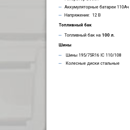
Аккумуляторные батареи 110Ач
Напряжение: 12 В
Топливный бак
Топливный бак на
100 л.
Шины
Шины 195/75R16 IC 110/108
Колесные диски стальные