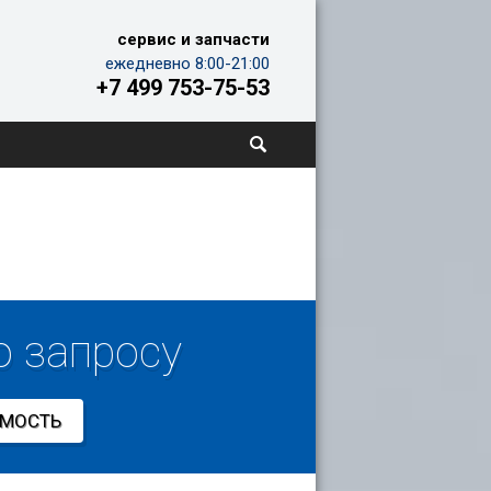
сервис и запчасти
ежедневно 8:00-21:00
+7 499 753-75-53
о запросу
ИМОСТЬ