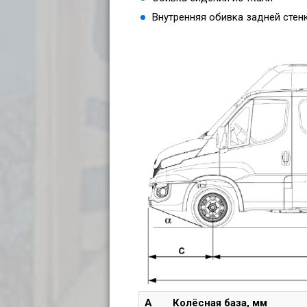
Внутренняя обивка задней стен
A
Колёсная база, мм