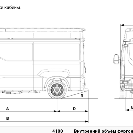
ки кабины.
4100
Внутренний объём фургон