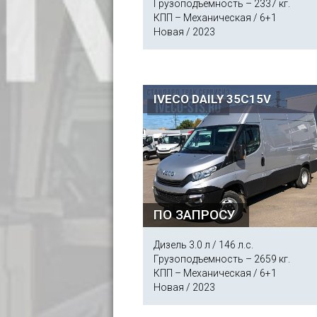
Грузоподъемность – 2337 кг.
КПП – Механическая / 6+1
Новая / 2023
IVECO DAILY 35C15V
ПО ЗАПРОСУ
Дизель 3.0 л / 146 л.с.
Грузоподъемность – 2659 кг.
КПП – Механическая / 6+1
Новая / 2023